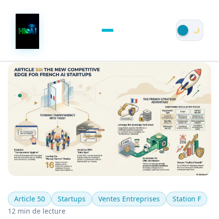
Article 50
Startups
Ventes Entreprises
Station F
12 min de lecture