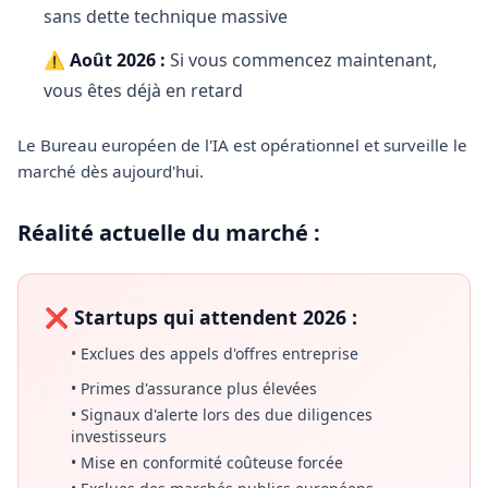
sans dette technique massive
⚠️
Août 2026 :
Si vous commencez maintenant,
vous êtes déjà en retard
Le Bureau européen de l'IA est opérationnel et surveille le
marché dès aujourd'hui.
Réalité actuelle du marché :
❌ Startups qui attendent 2026 :
• Exclues des appels d'offres entreprise
• Primes d'assurance plus élevées
• Signaux d'alerte lors des due diligences
investisseurs
• Mise en conformité coûteuse forcée