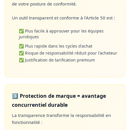
de votre posture de conformité.
Un outil transparent et conforme à l'Article 50 est :
✅ Plus facile à approuver pour les équipes
juridiques
✅ Plus rapide dans les cycles d'achat
✅ Risque de responsabilité réduit pour l'acheteur
✅ Justification de tarification premium
3️⃣ Protection de marque = avantage
concurrentiel durable
La transparence transforme la responsabilité en
fonctionnalité :