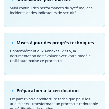
Suivi continu des performances du système, des
incidents et des indicateurs de sécurité
🔹 Mises à jour des progrès techniques
Conformément aux Annexes IV et V, la
documentation doit évoluer avec votre modèle -
Daiki automatise ce processus
🔹 Préparation à la certification
Préparez votre architecture technique pour les
audits tiers - transformant un processus redoutable
en vérification de routine