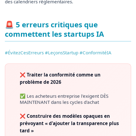
des calendriers réglementaires.
🚨 5 erreurs critiques que
commettent les startups IA
#ÉvitezCesErreurs #LeçonsStartup #ConformitéIA
❌ Traiter la conformité comme un
problème de 2026
✅ Les acheteurs entreprise l'exigent DÈS
MAINTENANT dans les cycles d'achat
❌ Construire des modèles opaques en
prévoyant « d'ajouter la transparence plus
tard »