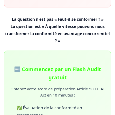
La question n'est pas « Faut-il se conformer ? »
La question est « À quelle vitesse pouvons-nous
transformer la conformité en avantage concurrentiel
? »
🆓 Commencez par un Flash Audit
gratuit
Obtenez votre score de préparation Article 50 EU AI
Act en 10 minutes :
✅ Évaluation de la conformité en