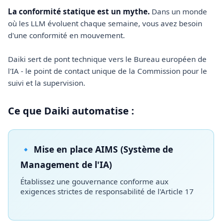
La conformité statique est un mythe.
Dans un monde
où les LLM évoluent chaque semaine, vous avez besoin
d'une conformité en mouvement.
Daiki sert de pont technique vers le Bureau européen de
l'IA - le point de contact unique de la Commission pour le
suivi et la supervision.
Ce que Daiki automatise :
🔹 Mise en place AIMS (Système de
Management de l'IA)
Établissez une gouvernance conforme aux
exigences strictes de responsabilité de l'Article 17