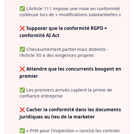
✅ L'Article 111 impose une mise en conformité
coûteuse lors de « modifications substantielles »
❌ Supposer que la conformité RGPD =
conformité AI Act
✅ Chevauchement partiel mais distincts -
l'Article 50 a des exigences propres
❌ Attendre que les concurrents bougent en
premier
✅ Les premiers arrivés captent la prime de
confiance entreprise
❌ Cacher la conformité dans les documents
juridiques au lieu de la marketer
✅ « Prêt pour l'inspection » conclut les contrats