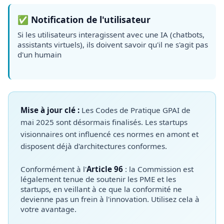
✅ Notification de l'utilisateur
Si les utilisateurs interagissent avec une IA (chatbots,
assistants virtuels), ils doivent savoir qu'il ne s'agit pas
d'un humain
Mise à jour clé :
Les Codes de Pratique GPAI de
mai 2025 sont désormais finalisés. Les startups
visionnaires ont influencé ces normes en amont et
disposent déjà d'architectures conformes.
Conformément à l'
Article 96
: la Commission est
légalement tenue de soutenir les PME et les
startups, en veillant à ce que la conformité ne
devienne pas un frein à l'innovation. Utilisez cela à
votre avantage.