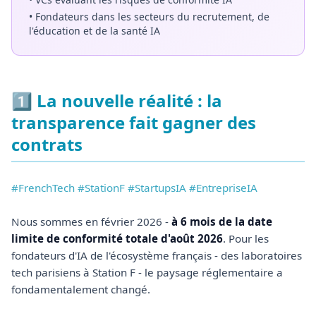
• Fondateurs dans les secteurs du recrutement, de
l'éducation et de la santé IA
1️⃣ La nouvelle réalité : la
transparence fait gagner des
contrats
#FrenchTech #StationF #StartupsIA #EntrepriseIA
Nous sommes en février 2026 -
à 6 mois de la date
limite de conformité totale d'août 2026
. Pour les
fondateurs d'IA de l'écosystème français - des laboratoires
tech parisiens à Station F - le paysage réglementaire a
fondamentalement changé.