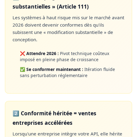
substantielles » (Article 111)
Les systèmes à haut risque mis sur le marché avant
2026 doivent devenir conformes dès qu'ils
subissent une « modification substantielle » de
conception.
❌
Attendre 2026 :
Pivot technique coûteux
imposé en pleine phase de croissance
✅
Se conformer maintenant :
Itération fluide
sans perturbation réglementaire
2️⃣ Conformité héritée = ventes
entreprises accélérées
Lorsqu'une entreprise intègre votre API, elle hérite