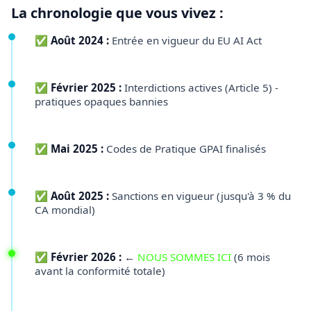
La chronologie que vous vivez :
✅ Août 2024 :
Entrée en vigueur du EU AI Act
✅ Février 2025 :
Interdictions actives (Article 5) -
pratiques opaques bannies
✅ Mai 2025 :
Codes de Pratique GPAI finalisés
✅ Août 2025 :
Sanctions en vigueur (jusqu'à 3 % du
CA mondial)
✅ Février 2026 :
←
NOUS SOMMES ICI
(6 mois
avant la conformité totale)