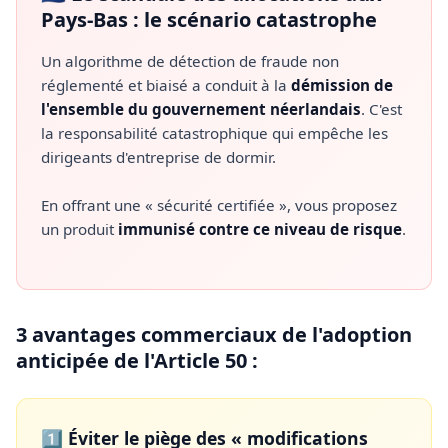
Pays-Bas : le scénario catastrophe
Un algorithme de détection de fraude non
réglementé et biaisé a conduit à la
démission de
l'ensemble du gouvernement néerlandais
. C'est
la responsabilité catastrophique qui empêche les
dirigeants d'entreprise de dormir.
En offrant une « sécurité certifiée », vous proposez
un produit
immunisé contre ce niveau de risque
.
3 avantages commerciaux de l'adoption
anticipée de l'Article 50 :
1️⃣ Éviter le piège des « modifications