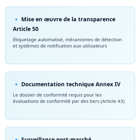
🔹 Mise en œuvre de la transparence
Article 50
Étiquetage automatisé, mécanismes de détection
et systèmes de notification aux utilisateurs
🔹 Documentation technique Annex IV
Le dossier de conformité requis pour les
évaluations de conformité par des tiers (Article 43)
🔹 Surveillance post-marché