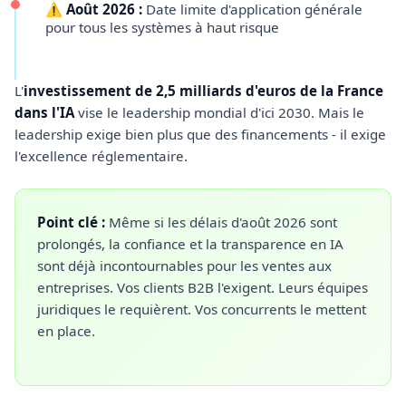
⚠️ Août 2026 :
Date limite d'application générale
pour tous les systèmes à haut risque
L'
investissement de 2,5 milliards d'euros de la France
dans l'IA
vise le leadership mondial d'ici 2030. Mais le
leadership exige bien plus que des financements - il exige
l'excellence réglementaire.
Point clé :
Même si les délais d'août 2026 sont
prolongés, la confiance et la transparence en IA
sont déjà incontournables pour les ventes aux
entreprises. Vos clients B2B l'exigent. Leurs équipes
juridiques le requièrent. Vos concurrents le mettent
en place.