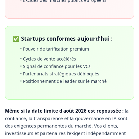
• Exclues des marchés publics européens
✅ Startups conformes aujourd'hui :
• Pouvoir de tarification premium
• Cycles de vente accélérés
• Signal de confiance pour les VCs
• Partenariats stratégiques débloqués
• Positionnement de leader sur le marché
Même si la date limite d'août 2026 est repoussée :
la
confiance, la transparence et la gouvernance en IA sont
des exigences permanentes du marché. Vos clients,
investisseurs et partenaires l'exigent indépendamment