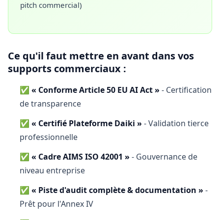
pitch commercial)
Ce qu'il faut mettre en avant dans vos
supports commerciaux :
✅
« Conforme Article 50 EU AI Act »
- Certification
de transparence
✅
« Certifié Plateforme Daiki »
- Validation tierce
professionnelle
✅
« Cadre AIMS ISO 42001 »
- Gouvernance de
niveau entreprise
✅
« Piste d'audit complète & documentation »
-
Prêt pour l'Annex IV