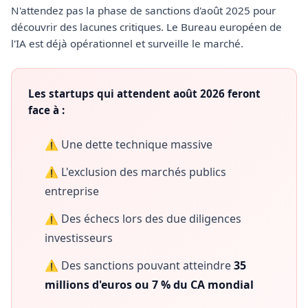
N'attendez pas la phase de sanctions d'août 2025 pour
découvrir des lacunes critiques. Le Bureau européen de
l'IA est déjà opérationnel et surveille le marché.
Les startups qui attendent août 2026 feront
face à :
⚠️ Une dette technique massive
⚠️ L'exclusion des marchés publics
entreprise
⚠️ Des échecs lors des due diligences
investisseurs
⚠️ Des sanctions pouvant atteindre
35
millions d'euros ou 7 % du CA mondial