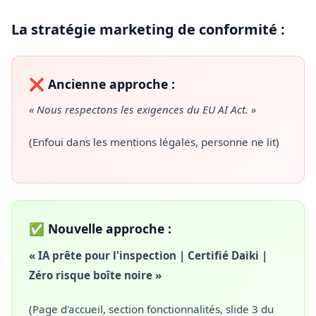
La stratégie marketing de conformité :
❌ Ancienne approche :
« Nous respectons les exigences du EU AI Act. »
(Enfoui dans les mentions légales, personne ne lit)
✅ Nouvelle approche :
« IA prête pour l'inspection | Certifié Daiki |
Zéro risque boîte noire »
(Page d'accueil, section fonctionnalités, slide 3 du