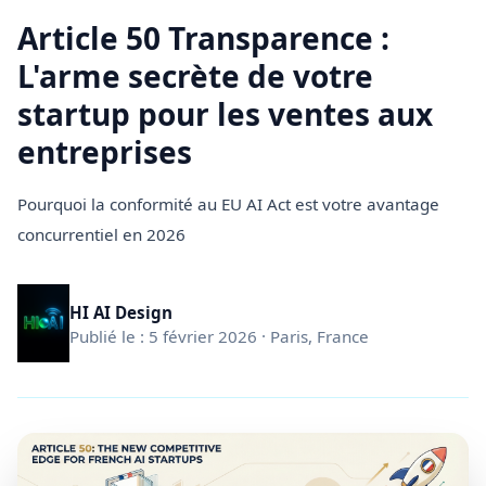
Article 50 Transparence :
L'arme secrète de votre
startup pour les ventes aux
entreprises
Pourquoi la conformité au EU AI Act est votre avantage
concurrentiel en 2026
HI AI Design
Publié le : 5 février 2026 · Paris, France