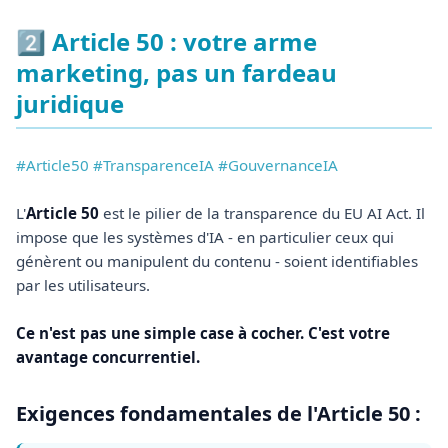
2️⃣ Article 50 : votre arme
marketing, pas un fardeau
juridique
#Article50 #TransparenceIA #GouvernanceIA
L'
Article 50
est le pilier de la transparence du EU AI Act. Il
impose que les systèmes d'IA - en particulier ceux qui
génèrent ou manipulent du contenu - soient identifiables
par les utilisateurs.
Ce n'est pas une simple case à cocher. C'est votre
avantage concurrentiel.
Exigences fondamentales de l'Article 50 :