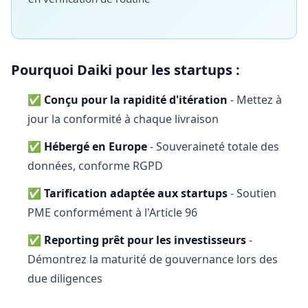
Pourquoi Daiki pour les startups :
✅
Conçu pour la rapidité d'itération
- Mettez à
jour la conformité à chaque livraison
✅
Hébergé en Europe
- Souveraineté totale des
données, conforme RGPD
✅
Tarification adaptée aux startups
- Soutien
PME conformément à l'Article 96
✅
Reporting prêt pour les investisseurs
-
Démontrez la maturité de gouvernance lors des
due diligences