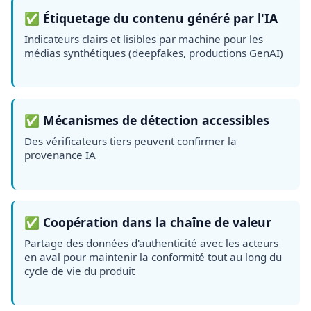
✅ Étiquetage du contenu généré par l'IA
Indicateurs clairs et lisibles par machine pour les
médias synthétiques (deepfakes, productions GenAI)
✅ Mécanismes de détection accessibles
Des vérificateurs tiers peuvent confirmer la
provenance IA
✅ Coopération dans la chaîne de valeur
Partage des données d'authenticité avec les acteurs
en aval pour maintenir la conformité tout au long du
cycle de vie du produit