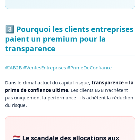
3️⃣ Pourquoi les clients entreprises
paient un premium pour la
transparence
#IAB2B #VentesEntreprises #PrimeDeConfiance
Dans le climat actuel du capital-risque,
transparence = la
prime de confiance ultime
. Les clients B2B n'achètent
pas uniquement la performance - ils achètent la réduction
du risque.
🇳🇱 Le scandale des allocations aux