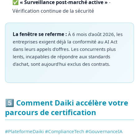
✅
« Surveillance post-marché active »
-
Vérification continue de la sécurité
La fenêtre se referme :
À 6 mois d'août 2026, les
entreprises exigent déjà la conformité au AI Act
dans leurs appels d'offres. Les concurrents plus
lents, incapables de répondre aux standards
d'achat, sont aujourd'hui exclus des contrats.
5️⃣ Comment Daiki accélère votre
parcours de certification
#PlateformeDaiki #ComplianceTech #GouvernanceIA