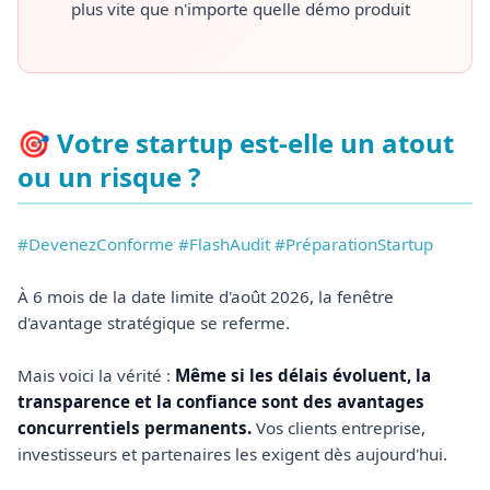
plus vite que n'importe quelle démo produit
🎯 Votre startup est-elle un atout
ou un risque ?
#DevenezConforme #FlashAudit #PréparationStartup
À 6 mois de la date limite d'août 2026, la fenêtre
d'avantage stratégique se referme.
Mais voici la vérité :
Même si les délais évoluent, la
transparence et la confiance sont des avantages
concurrentiels permanents.
Vos clients entreprise,
investisseurs et partenaires les exigent dès aujourd'hui.