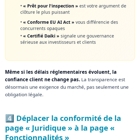
•
« Prêt pour l'inspection »
est votre argument de
clôture le plus puissant
•
« Conforme EU AI Act »
vous différencie des
concurrents opaques
•
« Certifié Daiki »
signale une gouvernance
sérieuse aux investisseurs et clients
Même si les délais réglementaires évoluent, la
confiance client ne change pas.
La transparence est
désormais une exigence du marché, pas seulement une
obligation légale.
4️⃣ Déplacer la conformité de la
page « Juridique » à la page «
Fonctionnalités »