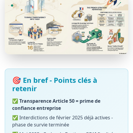
🎯 En bref - Points clés à
retenir
✅
Transparence Article 50 = prime de
confiance entreprise
✅ Interdictions de février 2025 déjà actives -
phase de survie terminée